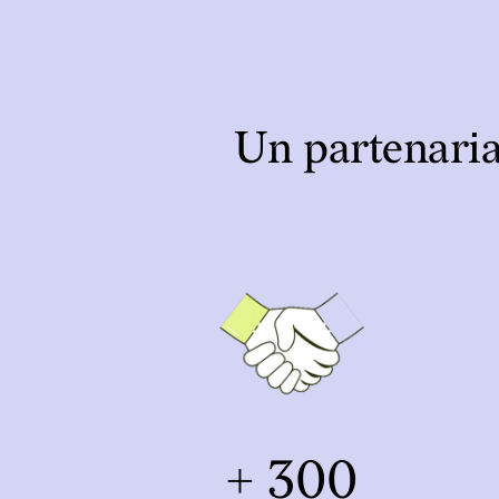
Un partenaria
+ 300