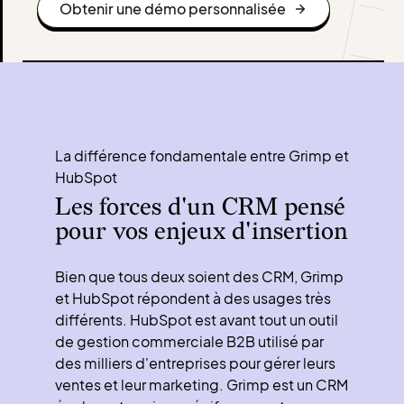
Obtenir une démo personnalisée
La différence fondamentale entre Grimp et
HubSpot
Les forces d'un CRM pensé
pour vos enjeux d'insertion
Bien que tous deux soient des CRM, Grimp
et HubSpot répondent à des usages très
différents. HubSpot est avant tout un outil
de gestion commerciale B2B utilisé par
des milliers d'entreprises pour gérer leurs
ventes et leur marketing. Grimp est un CRM