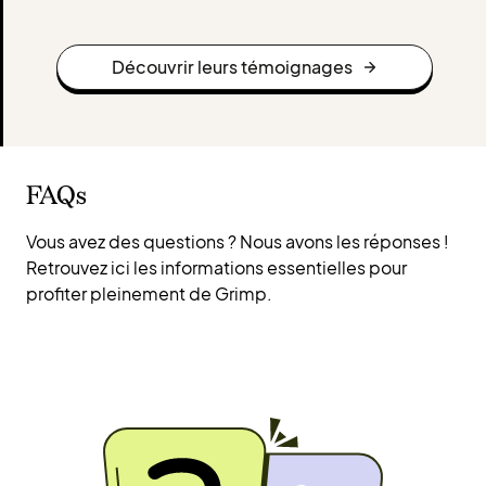
Découvrir leurs témoignages
FAQs
Vous avez des questions ? Nous avons les réponses !
Retrouvez ici les informations essentielles pour
profiter pleinement de Grimp.