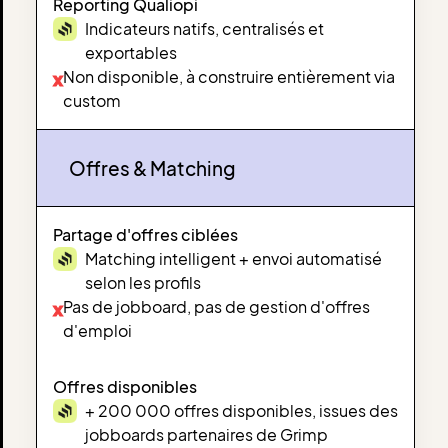
Reporting Qualiopi
Indicateurs natifs, centralisés et
exportables
Non disponible, à construire entièrement via
x
custom
Offres & Matching
Partage d'offres ciblées
Matching intelligent + envoi automatisé
selon les profils
Pas de jobboard, pas de gestion d'offres
x
d'emploi
Offres disponibles
+ 200 000 offres disponibles, issues des
jobboards partenaires de Grimp