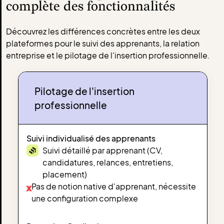
complète des fonctionnalités
Découvrez les différences concrètes entre les deux
plateformes pour le suivi des apprenants, la relation
entreprise et le pilotage de l'insertion professionnelle.
Pilotage de l'insertion
professionnelle
Suivi individualisé des apprenants
Suivi détaillé par apprenant (CV,
candidatures, relances, entretiens,
placement)
Pas de notion native d'apprenant, nécessite
x
une configuration complexe