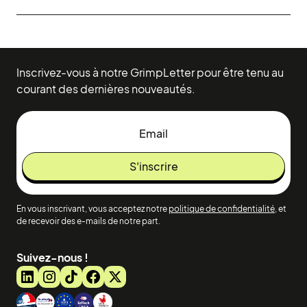
Inscrivez-vous à notre GrimpLetter pour être tenu au
courant des dernières nouveautés.
En vous inscrivant, vous acceptez notre
politique de confidentialité
, et
de recevoir des e-mails de notre part.
Suivez-nous !