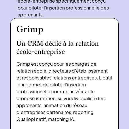
école-entreprise spécifiquement conçu
pour piloter l'insertion professionnelle des
apprenants.
Grimp
Un CRM dédié à la relation
école-entreprise
Grimp est conçu pour les chargés de
relation école, directeurs d'établissement
et responsables relations entreprises. L'outil
leur permet de piloter l'insertion
professionnelle comme un véritable
processus métier : suivi individualisé des
apprenants, animation du réseau
d'entreprises partenaires, reporting
Qualiopi natif, matching IA.