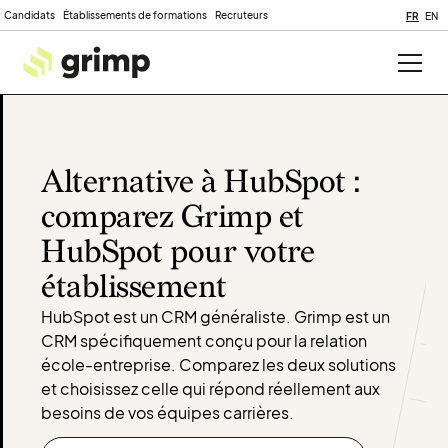
Candidats
Établissements de formations
Recruteurs
FR
EN
Alternative à HubSpot :
comparez Grimp et
HubSpot pour votre
établissement
HubSpot est un CRM généraliste. Grimp est un
CRM spécifiquement conçu pour la relation
école-entreprise. Comparez les deux solutions
et choisissez celle qui répond réellement aux
besoins de vos équipes carrières.