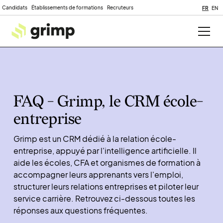
Candidats
Établissements de formations
Recruteurs
FR
EN
FAQ - Grimp, le CRM école-
entreprise
Grimp est un CRM dédié à la relation école-
entreprise, appuyé par l'intelligence artificielle. Il
aide les écoles, CFA et organismes de formation à
accompagner leurs apprenants vers l'emploi,
structurer leurs relations entreprises et piloter leur
service carrière. Retrouvez ci-dessous toutes les
réponses aux questions fréquentes.