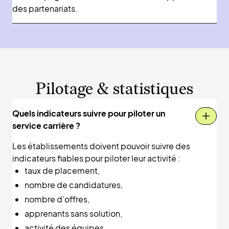
des partenariats.
Pilotage & statistiques
Quels indicateurs suivre pour piloter un
service carrière ?
Les établissements doivent pouvoir suivre des
indicateurs fiables pour piloter leur activité :
taux de placement,
nombre de candidatures,
nombre d’offres,
apprenants sans solution,
activité des équipes,