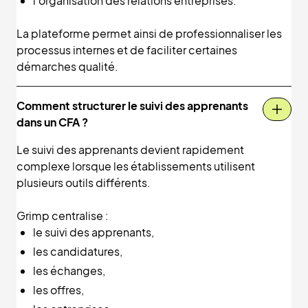
l’organisation des relations entreprises.
La plateforme permet ainsi de professionnaliser les
processus internes et de faciliter certaines
démarches qualité.
Comment structurer le suivi des apprenants
dans un CFA ?
Le suivi des apprenants devient rapidement
complexe lorsque les établissements utilisent
plusieurs outils différents.
Grimp centralise :
le suivi des apprenants,
les candidatures,
les échanges,
les offres,