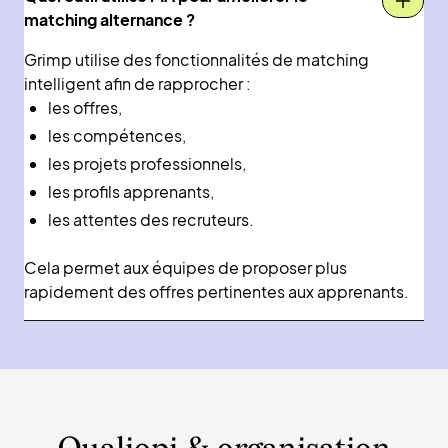
matching alternance ?
Grimp utilise des fonctionnalités de matching
intelligent afin de rapprocher :
les offres,
les compétences,
les projets professionnels,
les profils apprenants,
les attentes des recruteurs.
Cela permet aux équipes de proposer plus
rapidement des offres pertinentes aux apprenants.