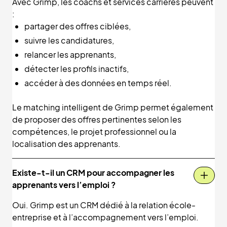
Avec Grimp, les coachs et services carrières peuvent
:
partager des offres ciblées,
suivre les candidatures,
relancer les apprenants,
détecter les profils inactifs,
accéder à des données en temps réel.
Le matching intelligent de Grimp permet également
de proposer des offres pertinentes selon les
compétences, le projet professionnel ou la
localisation des apprenants.
Existe-t-il un CRM pour accompagner les
apprenants vers l’emploi ?
Oui. Grimp est un CRM dédié à la relation école-
entreprise et à l’accompagnement vers l’emploi.