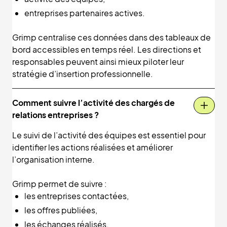
entreprises partenaires actives.
Grimp centralise ces données dans des tableaux de
bord accessibles en temps réel. Les directions et
responsables peuvent ainsi mieux piloter leur
stratégie d’insertion professionnelle.
Comment suivre l’activité des chargés de
relations entreprises ?
Le suivi de l’activité des équipes est essentiel pour
identifier les actions réalisées et améliorer
l’organisation interne.
Grimp permet de suivre :
les entreprises contactées,
les offres publiées,
les échanges réalisés,