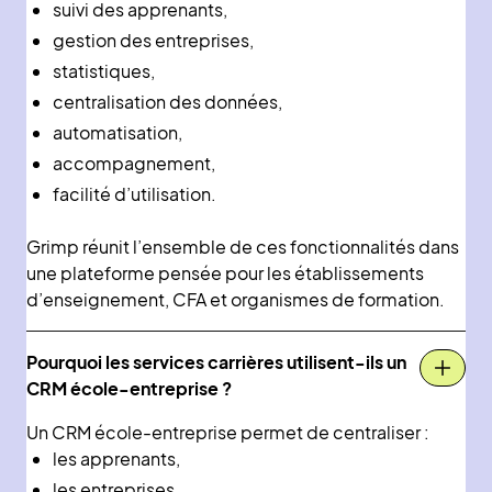
suivi des apprenants,
gestion des entreprises,
statistiques,
centralisation des données,
automatisation,
accompagnement,
facilité d’utilisation.
Grimp réunit l’ensemble de ces fonctionnalités dans
une plateforme pensée pour les établissements
d’enseignement, CFA et organismes de formation.
Pourquoi les services carrières utilisent-ils un
CRM école-entreprise ?
Un CRM école-entreprise permet de centraliser :
les apprenants,
les entreprises,