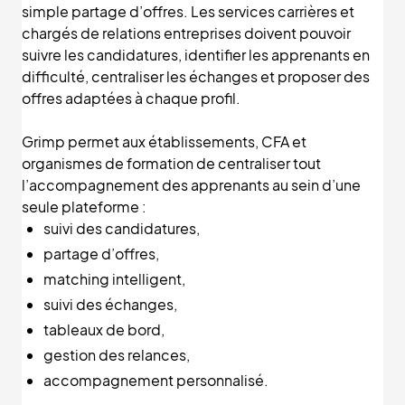
simple partage d’offres. Les services carrières et
chargés de relations entreprises doivent pouvoir
suivre les candidatures, identifier les apprenants en
difficulté, centraliser les échanges et proposer des
offres adaptées à chaque profil.
Grimp permet aux établissements, CFA et
organismes de formation de centraliser tout
l’accompagnement des apprenants au sein d’une
seule plateforme :
suivi des candidatures,
partage d’offres,
matching intelligent,
suivi des échanges,
tableaux de bord,
gestion des relances,
accompagnement personnalisé.