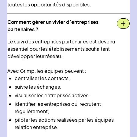
toutes les opportunités disponibles.
Comment gérer un vivier d’entreprises
partenaires ?
Le suivi des entreprises partenaires est devenu
essentiel pour les établissements souhaitant
développer leur réseau.
Avec Grimp, les équipes peuvent :
centraliser les contacts,
suivre les échanges,
visualiser les entreprises actives,
identifier les entreprises qui recrutent
régulièrement,
piloter les actions réalisées par les équipes
relation entreprise.