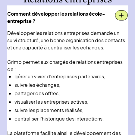
Comment développer les relations école-
entreprise ?
Développer les relations entreprises demande un
suivi structuré, une bonne organisation des contacts
et une capacité à centraliser les échanges.
Grimp permet aux chargés de relations entreprises
de :
gérer un vivier d’entreprises partenaires,
suivre les échanges,
partager des offres,
visualiser les entreprises actives,
suivre les placements réalisés,
centraliser l’historique des interactions.
La plateforme facilite ainsi le développement des