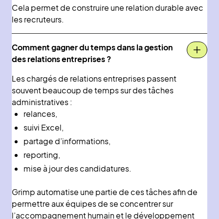
Cela permet de construire une relation durable avec
les recruteurs.
Comment gagner du temps dans la gestion
des relations entreprises ?
Les chargés de relations entreprises passent
souvent beaucoup de temps sur des tâches
administratives :
relances,
suivi Excel,
partage d’informations,
reporting,
mise à jour des candidatures.
Grimp automatise une partie de ces tâches afin de
permettre aux équipes de se concentrer sur
l’accompagnement humain et le développement