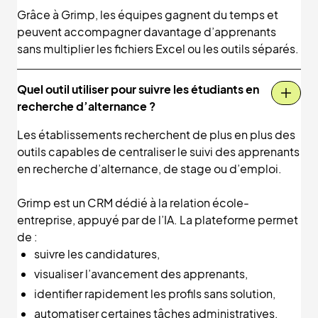
Grâce à Grimp, les équipes gagnent du temps et
peuvent accompagner davantage d’apprenants
sans multiplier les fichiers Excel ou les outils séparés.
Quel outil utiliser pour suivre les étudiants en
recherche d’alternance ?
Les établissements recherchent de plus en plus des
outils capables de centraliser le suivi des apprenants
en recherche d’alternance, de stage ou d’emploi.
Grimp est un CRM dédié à la relation école-
entreprise, appuyé par de l’IA. La plateforme permet
de :
suivre les candidatures,
visualiser l’avancement des apprenants,
identifier rapidement les profils sans solution,
automatiser certaines tâches administratives,