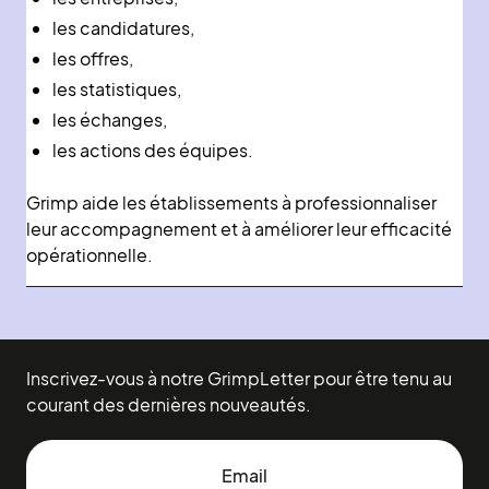
les candidatures,
les offres,
les statistiques,
les échanges,
les actions des équipes.
Grimp aide les établissements à professionnaliser
leur accompagnement et à améliorer leur efficacité
opérationnelle.
Inscrivez-vous à notre GrimpLetter pour être tenu au
courant des dernières nouveautés.