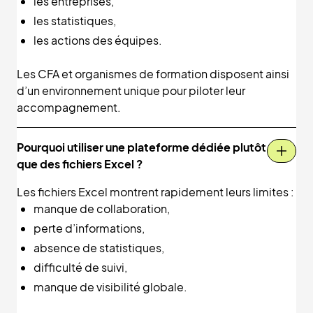
les entreprises,
les statistiques,
les actions des équipes.
Les CFA et organismes de formation disposent ainsi
d’un environnement unique pour piloter leur
accompagnement.
Pourquoi utiliser une plateforme dédiée plutôt
que des fichiers Excel ?
Les fichiers Excel montrent rapidement leurs limites :
manque de collaboration,
perte d’informations,
absence de statistiques,
difficulté de suivi,
manque de visibilité globale.