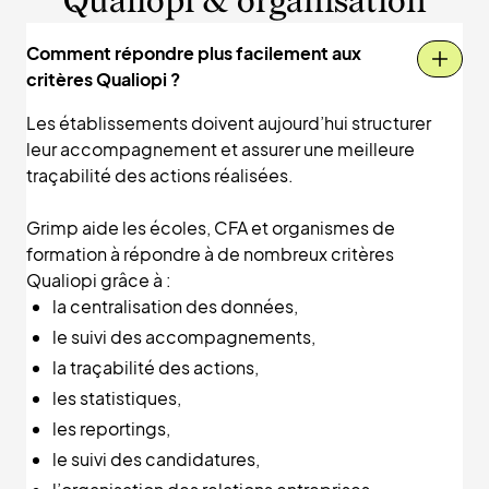
Qualiopi & organisation
Comment répondre plus facilement aux
critères Qualiopi ?
Les établissements doivent aujourd’hui structurer
leur accompagnement et assurer une meilleure
traçabilité des actions réalisées.
Grimp aide les écoles, CFA et organismes de
formation à répondre à de nombreux critères
Qualiopi grâce à :
la centralisation des données,
le suivi des accompagnements,
la traçabilité des actions,
les statistiques,
les reportings,
le suivi des candidatures,