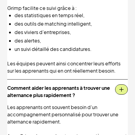
Grimp facilite ce suivi grâce à :
des statistiques en temps réel,
des outils de matching intelligent,
des viviers d’entreprises,
des alertes,
un suivi détaillé des candidatures.
Les équipes peuvent ainsi concentrer leurs efforts
sur les apprenants qui en ont réellement besoin.
Comment aider les apprenants à trouver une
alternance plus rapidement ?
Les apprenants ont souvent besoin d’un
accompagnement personnalisé pour trouver une
alternance rapidement.