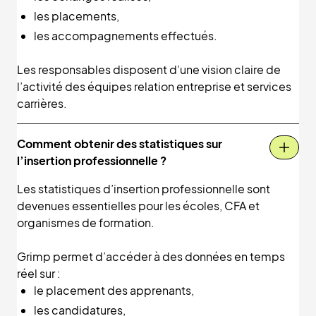
les placements,
les accompagnements effectués.
Les responsables disposent d’une vision claire de
l’activité des équipes relation entreprise et services
carrières.
Comment obtenir des statistiques sur
l’insertion professionnelle ?
Les statistiques d’insertion professionnelle sont
devenues essentielles pour les écoles, CFA et
organismes de formation.
Grimp permet d’accéder à des données en temps
réel sur :
le placement des apprenants,
les candidatures,