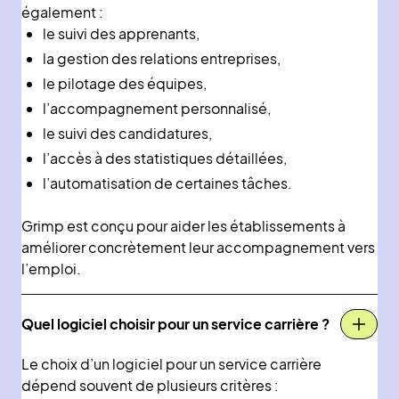
également :
le suivi des apprenants,
la gestion des relations entreprises,
le pilotage des équipes,
l’accompagnement personnalisé,
le suivi des candidatures,
l’accès à des statistiques détaillées,
l’automatisation de certaines tâches.
Grimp est conçu pour aider les établissements à
améliorer concrètement leur accompagnement vers
l’emploi.
Quel logiciel choisir pour un service carrière ?
Le choix d’un logiciel pour un service carrière
dépend souvent de plusieurs critères :