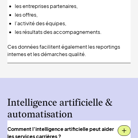
les entreprises partenaires,
les offres,
l’activité des équipes,
les résultats des accompagnements.
Ces données facilitent également les reportings
internes et les démarches qualité.
Intelligence artificielle &
automatisation
Comment l’intelligence artificielle peut aider
les services carrières ?