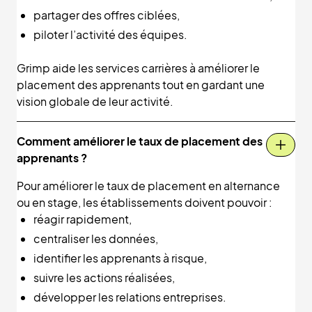
partager des offres ciblées,
piloter l’activité des équipes.
Grimp aide les services carrières à améliorer le
placement des apprenants tout en gardant une
vision globale de leur activité.
Comment améliorer le taux de placement des
apprenants ?
Pour améliorer le taux de placement en alternance
ou en stage, les établissements doivent pouvoir :
réagir rapidement,
centraliser les données,
identifier les apprenants à risque,
suivre les actions réalisées,
développer les relations entreprises.