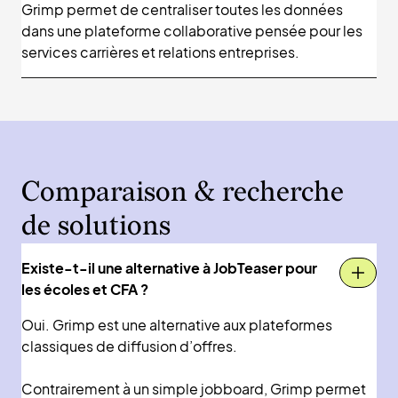
Grimp permet de centraliser toutes les données
dans une plateforme collaborative pensée pour les
services carrières et relations entreprises.
Comparaison & recherche
de solutions
Existe-t-il une alternative à JobTeaser pour
les écoles et CFA ?
Oui. Grimp est une alternative aux plateformes
classiques de diffusion d’offres.
Contrairement à un simple jobboard, Grimp permet