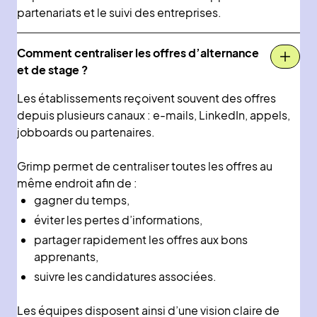
partenariats et le suivi des entreprises.
Comment centraliser les offres d’alternance
et de stage ?
Les établissements reçoivent souvent des offres
depuis plusieurs canaux : e-mails, LinkedIn, appels,
jobboards ou partenaires.
Grimp permet de centraliser toutes les offres au
même endroit afin de :
gagner du temps,
éviter les pertes d’informations,
partager rapidement les offres aux bons
apprenants,
suivre les candidatures associées.
Les équipes disposent ainsi d’une vision claire de