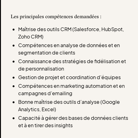
Les principales compétences demandées :
Maîtrise des outils CRM (Salesforce, HubSpot,
Zoho CRM)
Compétences en analyse de données et en
segmentation de clients
Connaissance des stratégies de fidélisation et
de personnalisation
Gestion de projet et coordination d’équipes
Compétences en marketing automation et en
campagnes d’emailing
Bonne maîtrise des outils d’analyse (Google
Analytics, Excel)
Capacité à gérer des bases de données clients
et à en tirer des insights