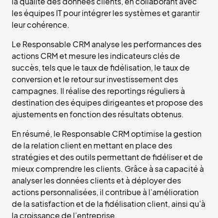
la qualité des données clients, en collaborant avec
les équipes IT pour intégrer les systèmes et garantir
leur cohérence.
Le Responsable CRM analyse les performances des
actions CRM et mesure les indicateurs clés de
succès, tels que le taux de fidélisation, le taux de
conversion et le retour sur investissement des
campagnes. Il réalise des reportings réguliers à
destination des équipes dirigeantes et propose des
ajustements en fonction des résultats obtenus.
En résumé, le Responsable CRM optimise la gestion
de la relation client en mettant en place des
stratégies et des outils permettant de fidéliser et de
mieux comprendre les clients. Grâce à sa capacité à
analyser les données clients et à déployer des
actions personnalisées, il contribue à l’amélioration
de la satisfaction et de la fidélisation client, ainsi qu’à
la croissance de l’entreprise.