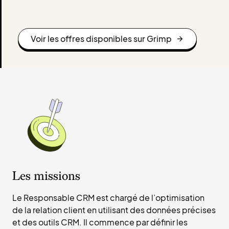
Voir les offres disponibles sur Grimp
Les missions
Le Responsable CRM est chargé de l’optimisation
de la relation client en utilisant des données précises
et des outils CRM. Il commence par définir les