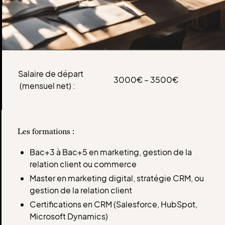
Salaire de départ
3000€ – 3500€
(mensuel net) :
Les formations :
Bac+3 à Bac+5 en marketing, gestion de la
relation client ou commerce
Master en marketing digital, stratégie CRM, ou
gestion de la relation client
Certifications en CRM (Salesforce, HubSpot,
Microsoft Dynamics)