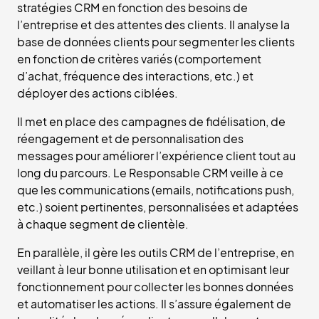
stratégies CRM en fonction des besoins de
l’entreprise et des attentes des clients. Il analyse la
base de données clients pour segmenter les clients
en fonction de critères variés (comportement
d’achat, fréquence des interactions, etc.) et
déployer des actions ciblées.
Il met en place des campagnes de fidélisation, de
réengagement et de personnalisation des
messages pour améliorer l’expérience client tout au
long du parcours. Le Responsable CRM veille à ce
que les communications (emails, notifications push,
etc.) soient pertinentes, personnalisées et adaptées
à chaque segment de clientèle.
En parallèle, il gère les outils CRM de l’entreprise, en
veillant à leur bonne utilisation et en optimisant leur
fonctionnement pour collecter les bonnes données
et automatiser les actions. Il s’assure également de