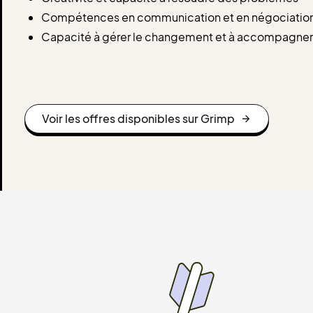
Compétences en communication et en négociatio
Capacité à gérer le changement et à accompagner
Voir les offres disponibles sur Grimp