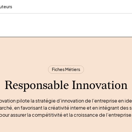
uteurs
Fiches Métiers
Responsable Innovation
ation pilote la stratégie d’innovation de l’entreprise en ide
ché, en favorisant la créativité interne et en intégrant des 
pour assurer la compétitivité et la croissance de l’entreprise