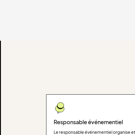
Responsable événementiel
Le responsable événementiel organise e