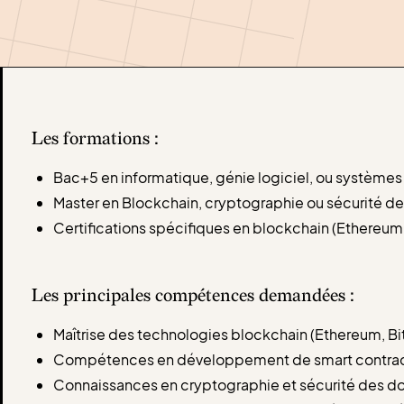
Les formations :
Bac+5 en informatique, génie logiciel, ou systèmes
Master en Blockchain, cryptographie ou sécurité d
Certifications spécifiques en blockchain (Ethereum,
Les principales compétences demandées :
Maîtrise des technologies blockchain (Ethereum, Bi
Compétences en développement de smart contracts 
Connaissances en cryptographie et sécurité des d