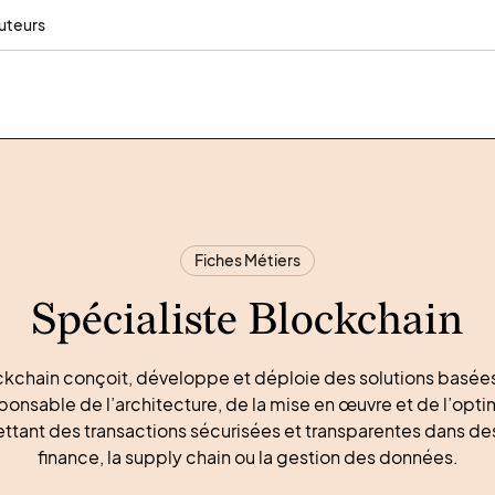
uteurs
Fiches Métiers
Spécialiste Blockchain
ckchain conçoit, développe et déploie des solutions basées
sponsable de l’architecture, de la mise en œuvre et de l’op
ttant des transactions sécurisées et transparentes dans d
finance, la supply chain ou la gestion des données.