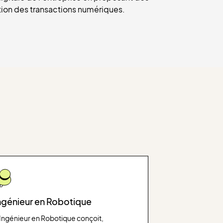
ation des transactions numériques.
ngénieur en Robotique
’Ingénieur en Robotique conçoit,