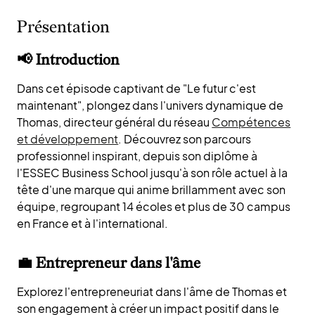
Présentation
📢 Introduction
Dans cet épisode captivant de "Le futur c'est
maintenant", plongez dans l'univers dynamique de
Thomas, directeur général du réseau
Compétences
et développement
. Découvrez son parcours
professionnel inspirant, depuis son diplôme à
l'ESSEC Business School jusqu'à son rôle actuel à la
tête d'une marque qui anime brillamment avec son
équipe, regroupant 14 écoles et plus de 30 campus
en France et à l'international.
💼 Entrepreneur dans l'âme
Explorez l'entrepreneuriat dans l'âme de Thomas et
son engagement à créer un impact positif dans le