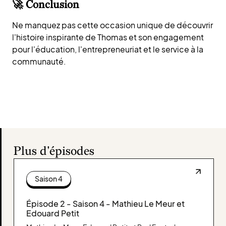
🚀 Conclusion
Ne manquez pas cette occasion unique de découvrir
l'histoire inspirante de Thomas et son engagement
pour l'éducation, l'entrepreneuriat et le service à la
communauté.
Plus d'épisodes
Saison 4
Épisode 2 - Saison 4 - Mathieu Le Meur et
Edouard Petit