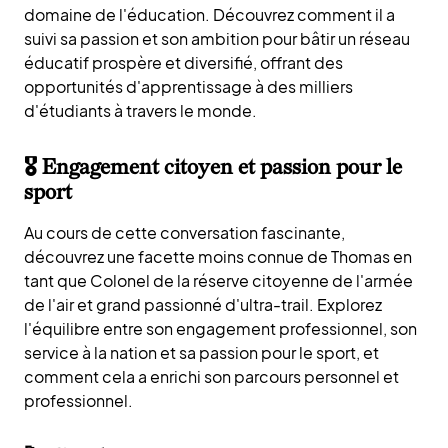
domaine de l'éducation. Découvrez comment il a
suivi sa passion et son ambition pour bâtir un réseau
éducatif prospère et diversifié, offrant des
opportunités d'apprentissage à des milliers
d'étudiants à travers le monde.
🎖 Engagement citoyen et passion pour le
sport
Au cours de cette conversation fascinante,
découvrez une facette moins connue de Thomas en
tant que Colonel de la réserve citoyenne de l'armée
de l'air et grand passionné d'ultra-trail. Explorez
l'équilibre entre son engagement professionnel, son
service à la nation et sa passion pour le sport, et
comment cela a enrichi son parcours personnel et
professionnel.