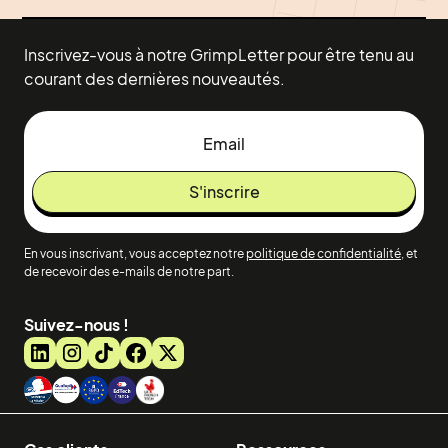
Inscrivez-vous à notre GrimpLetter pour être tenu au
courant des dernières nouveautés.
En vous inscrivant, vous acceptez notre
politique de confidentialité
, et
de recevoir des e-mails de notre part.
Suivez-nous !