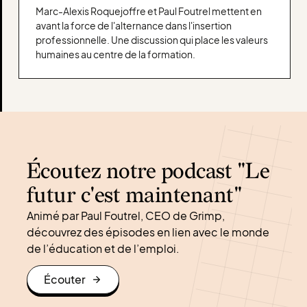
Marc-Alexis Roquejoffre et Paul Foutrel mettent en
avant la force de l'alternance dans l'insertion
professionnelle. Une discussion qui place les valeurs
humaines au centre de la formation.
Écoutez notre podcast "Le
futur c'est maintenant"
Animé par Paul Foutrel, CEO de Grimp,
découvrez des épisodes en lien avec le monde
de l’éducation et de l’emploi.
Écouter