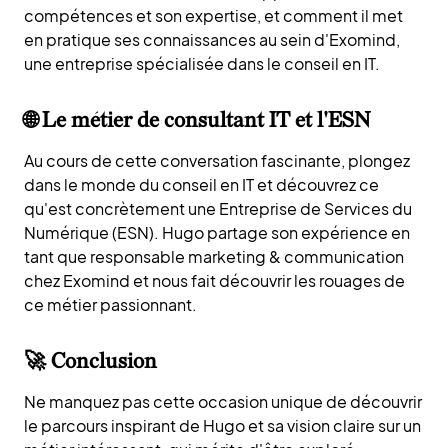
compétences et son expertise, et comment il met
en pratique ses connaissances au sein d'Exomind,
une entreprise spécialisée dans le conseil en IT.
🌐 Le métier de consultant IT et l'ESN
Au cours de cette conversation fascinante, plongez
dans le monde du conseil en IT et découvrez ce
qu'est concrètement une Entreprise de Services du
Numérique (ESN). Hugo partage son expérience en
tant que responsable marketing & communication
chez Exomind et nous fait découvrir les rouages de
ce métier passionnant.
🚀 Conclusion
Ne manquez pas cette occasion unique de découvrir
le parcours inspirant de Hugo et sa vision claire sur un