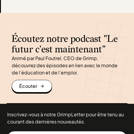
Écoutez notre podcast "Le
futur c'est maintenant"
Animé par Paul Foutrel, CEO de Grimp,
découvrez des épisodes en lien avec le monde
de l’éducation et de l’emploi.
Écouter
Inscrivez-vous à notre GrimpLetter pour être tenu au
courant des dernières nouveautés.