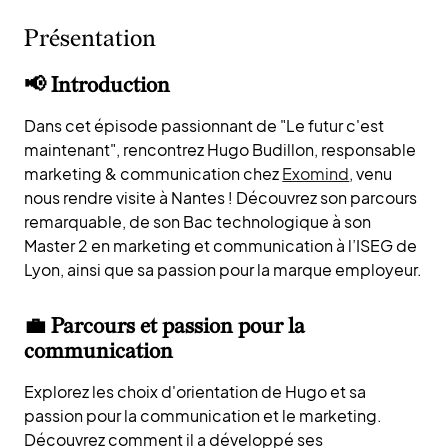
Présentation
📢 Introduction
Dans cet épisode passionnant de "Le futur c'est
maintenant", rencontrez Hugo Budillon, responsable
marketing & communication chez
Exomind
, venu
nous rendre visite à Nantes ! Découvrez son parcours
remarquable, de son Bac technologique à son
Master 2 en marketing et communication à l’ISEG de
Lyon, ainsi que sa passion pour la marque employeur.
💼 Parcours et passion pour la
communication
Explorez les choix d'orientation de Hugo et sa
passion pour la communication et le marketing.
Découvrez comment il a développé ses